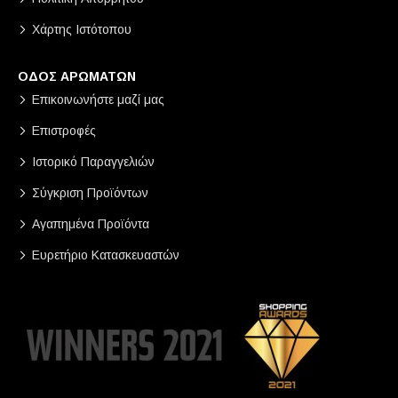
Χάρτης Ιστότοπου
ΟΔΟΣ ΑΡΩΜΑΤΩΝ
Επικοινωνήστε μαζί μας
Επιστροφές
Ιστορικό Παραγγελιών
Σύγκριση Προϊόντων
Αγαπημένα Προϊόντα
Ευρετήριο Κατασκευαστών