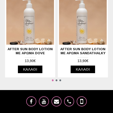
AFTER SUN BODY LOTION
AFTER SUN BODY LOTION
ΜΕ ΆΡΩΜΑ DOVE
ΜΕ ΆΡΩΜΑ SANDATHALKY
13,90€
13,90€
ΚΑΛΆΘΙ
ΚΑΛΆΘΙ