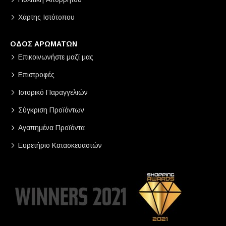
Χάρτης Ιστότοπου
ΟΔΟΣ ΑΡΩΜΑΤΩΝ
Επικοινωνήστε μαζί μας
Επιστροφές
Ιστορικό Παραγγελιών
Σύγκριση Προϊόντων
Αγαπημένα Προϊόντα
Ευρετήριο Κατασκευαστών