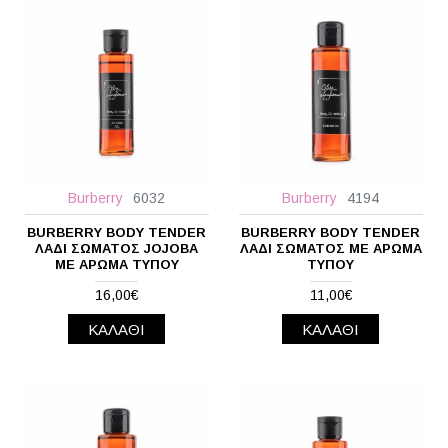
Burberry
6032
Burberry
4194
BURBERRY BODY TENDER
BURBERRY BODY TENDER
ΛΆΔΙ ΣΏΜΑΤΟΣ JOJOBA
ΛΆΔΙ ΣΏΜΑΤΟΣ ΜΕ ΆΡΩΜΑ
ΜΕ ΆΡΩΜΑ ΤΎΠΟΥ
ΤΎΠΟΥ
16,00€
11,00€
ΚΑΛΆΘΙ
ΚΑΛΆΘΙ