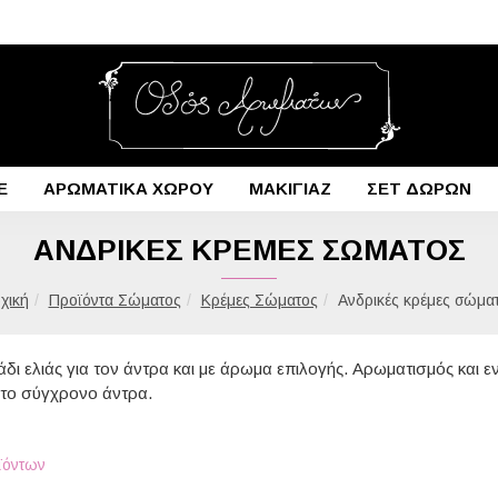
E
ΑΡΩΜΑΤΙΚΑ ΧΩΡΟΥ
ΜΑΚΙΓΙΑΖ
ΣΕΤ ΔΩΡΩΝ
ΑΝΔΡΙΚΈΣ ΚΡΈΜΕΣ ΣΏΜΑΤΟΣ
Προϊόντα Σώματος
Κρέμες Σώματος
Ανδρικές κρέμες σώμα
ι ελιάς για τον άντρα και με άρωμα επιλογής. Αρωματισμός και εν
 το σύγχρονο άντρα.
ϊόντων