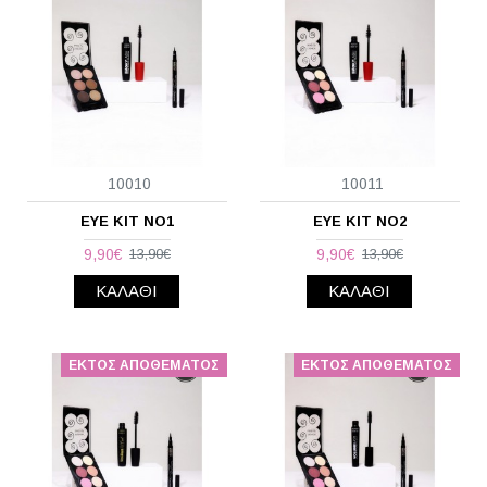
10010
10011
EYE KIT NO1
EYE KIT NO2
9,90€
9,90€
13,90€
13,90€
ΚΑΛΆΘΙ
ΚΑΛΆΘΙ
ΕΚΤΌΣ ΑΠΟΘΈΜΑΤΟΣ
ΕΚΤΌΣ ΑΠΟΘΈΜΑΤΟΣ