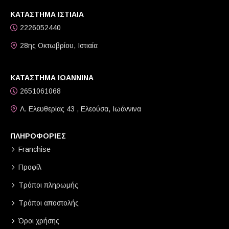
ΚΑΤΑΣΤΗΜΑ ΙΣΤΙΑΙΑ
2226052440
28ης Οκτωβρίου, Ιστιαία
ΚΑΤΑΣΤΗΜΑ ΙΩΑΝΝΙΝΑ
2651061068
Λ. Ελευθερίας 43 , Ελεούσα, Ιωάννινα
ΠΛΗΡΟΦΟΡΙΕΣ
Franchise
Προφίλ
Τρόποι πληρωμής
Τρόποι αποστολής
Όροι χρήσης