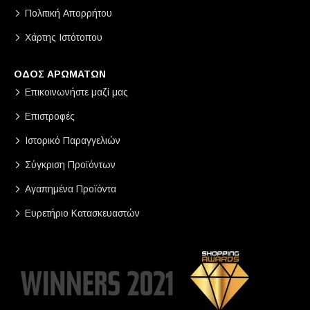
Πολιτική Απορρήτου
Χάρτης Ιστότοπου
ΟΔΟΣ ΑΡΩΜΑΤΩΝ
Επικοινωνήστε μαζί μας
Επιστροφές
Ιστορικό Παραγγελιών
Σύγκριση Προϊόντων
Αγαπημένα Προϊόντα
Ευρετήριο Κατασκευαστών