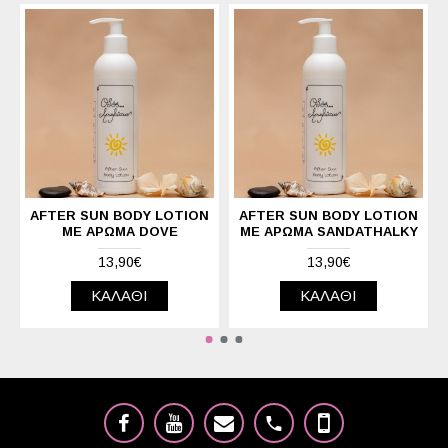
AFTER SUN BODY LOTION
AFTER SUN BODY LOTION
ΜΕ ΆΡΩΜΑ DOVE
ΜΕ ΆΡΩΜΑ SANDATHALKY
13,90€
13,90€
ΚΑΛΆΘΙ
ΚΑΛΆΘΙ