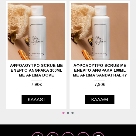
ΑΦΡΌΛΟΥΤΡΟ SCRUB ΜΕ
ΑΦΡΌΛΟΥΤΡΟ SCRUB ΜΕ
ΕΝΕΡΓΌ ΆΝΘΡΑΚΑ 100ML
ΕΝΕΡΓΌ ΆΝΘΡΑΚΑ 100ML
ΜΕ ΆΡΩΜΑ DOVE
ΜΕ ΆΡΩΜΑ SANDATHALKY
7,90€
7,90€
ΚΑΛΆΘΙ
ΚΑΛΆΘΙ