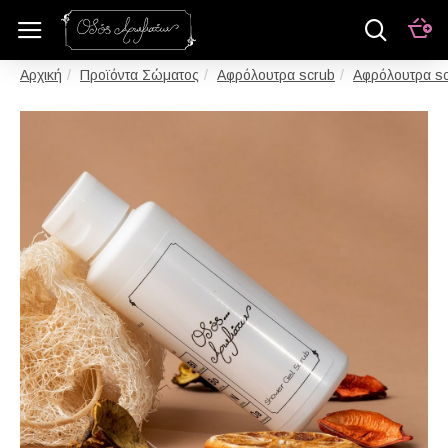
Προϊόντα Σώματος
Αφρόλουτρα scrub
Αφρόλουτρα sc