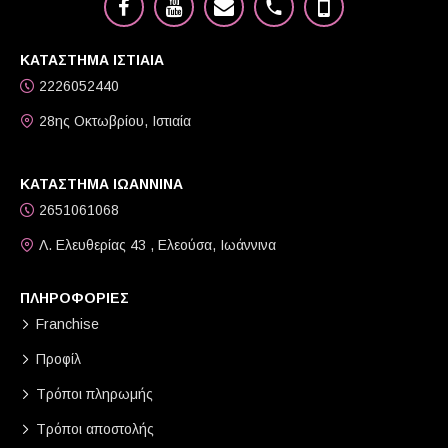
ΚΑΤΑΣΤΗΜΑ ΙΣΤΙΑΙΑ
2226052440
28ης Οκτωβρίου, Ιστιαία
ΚΑΤΑΣΤΗΜΑ ΙΩΑΝΝΙΝΑ
2651061068
Λ. Ελευθερίας 43 , Ελεούσα, Ιωάννινα
ΠΛΗΡΟΦΟΡΙΕΣ
Franchise
Προφίλ
Τρόποι πληρωμής
Τρόποι αποστολής