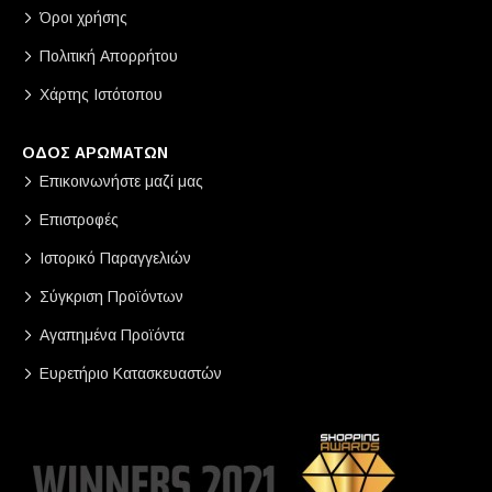
Όροι χρήσης
Πολιτική Απορρήτου
Χάρτης Ιστότοπου
ΟΔΟΣ ΑΡΩΜΑΤΩΝ
Επικοινωνήστε μαζί μας
Επιστροφές
Ιστορικό Παραγγελιών
Σύγκριση Προϊόντων
Αγαπημένα Προϊόντα
Ευρετήριο Κατασκευαστών