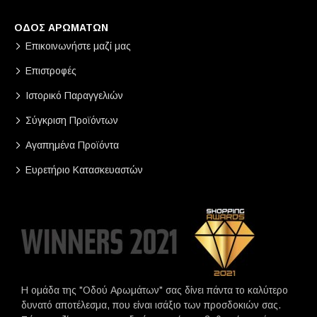
ΟΔΟΣ ΑΡΩΜΑΤΩΝ
Επικοινωνήστε μαζί μας
Επιστροφές
Ιστορικό Παραγγελιών
Σύγκριση Προϊόντων
Αγαπημένα Προϊόντα
Ευρετήριο Κατασκευαστών
Η ομάδα της "Οδού Αρωμάτων" σας δίνει πάντα το καλύτερο
δυνατό αποτέλεσμα, που είναι ισάξιο των προσδοκιών σας.