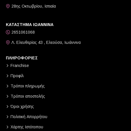
28ης Οκτωβρίου, Ιστιαία
ΚΑΤΑΣΤΗΜΑ ΙΩΑΝΝΙΝΑ
2651061068
Λ. Ελευθερίας 43 , Ελεούσα, Ιωάννινα
ΠΛΗΡΟΦΟΡΙΕΣ
Franchise
Προφίλ
Τρόποι πληρωμής
Τρόποι αποστολής
Όροι χρήσης
Πολιτική Απορρήτου
Χάρτης Ιστότοπου