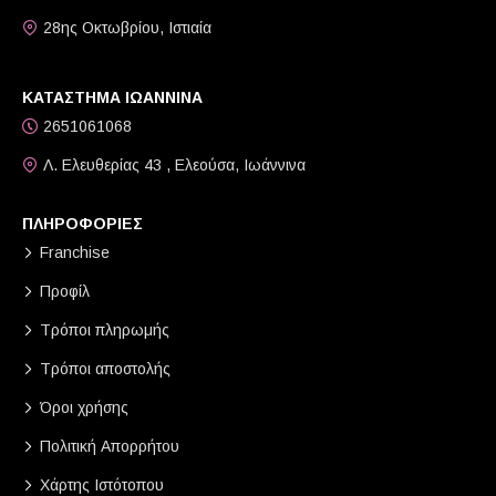
28ης Οκτωβρίου, Ιστιαία
ΚΑΤΑΣΤΗΜΑ ΙΩΑΝΝΙΝΑ
2651061068
Λ. Ελευθερίας 43 , Ελεούσα, Ιωάννινα
ΠΛΗΡΟΦΟΡΙΕΣ
Franchise
Προφίλ
Τρόποι πληρωμής
Τρόποι αποστολής
Όροι χρήσης
Πολιτική Απορρήτου
Χάρτης Ιστότοπου