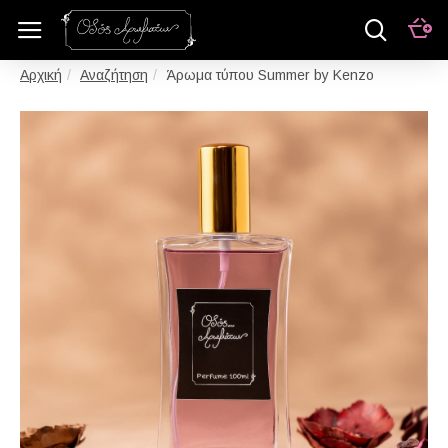
Αναζήτηση
Άρωμα τύπου Summer by Kenzo