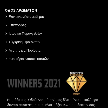
ΟΔΟΣ ΑΡΩΜΑΤΩΝ
Επικοινωνήστε μαζί μας
Επιστροφές
Ιστορικό Παραγγελιών
Σύγκριση Προϊόντων
Αγαπημένα Προϊόντα
Ευρετήριο Κατασκευαστών
Η ομάδα της "Οδού Αρωμάτων" σας δίνει πάντα το καλύτερο
δυνατό αποτέλεσμα, που είναι ισάξιο των προσδοκιών σας.