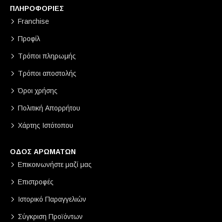
ΠΛΗΡΟΦΟΡΙΕΣ
Franchise
Προφίλ
Τρόποι πληρωμής
Τρόποι αποστολής
Όροι χρήσης
Πολιτική Απορρήτου
Χάρτης Ιστότοπου
ΟΔΟΣ ΑΡΩΜΑΤΩΝ
Επικοινωνήστε μαζί μας
Επιστροφές
Ιστορικό Παραγγελιών
Σύγκριση Προϊόντων