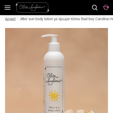
After sun body lotion με άρωμα τύπου Bad boy Carolina H