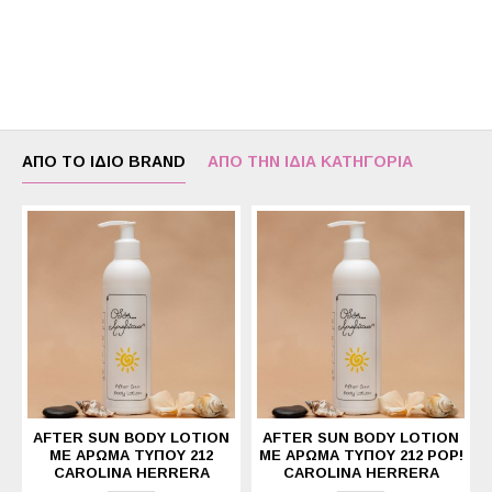
ΑΠΌ ΤΟ ΊΔΙΟ BRAND
ΑΠΌ ΤΗΝ ΊΔΙΑ ΚΑΤΗΓΟΡΊΑ
AFTER SUN BODY LOTION
AFTER SUN BODY LOTION
ΜΕ ΆΡΩΜΑ ΤΎΠΟΥ 212
ΜΕ ΆΡΩΜΑ ΤΎΠΟΥ 212 POP!
CAROLINA HERRERA
CAROLINA HERRERA