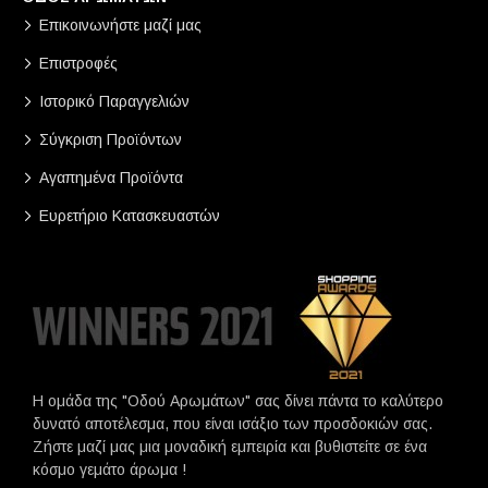
Επικοινωνήστε μαζί μας
Επιστροφές
Ιστορικό Παραγγελιών
Σύγκριση Προϊόντων
Αγαπημένα Προϊόντα
Ευρετήριο Κατασκευαστών
Η ομάδα της "Οδού Αρωμάτων" σας δίνει πάντα το καλύτερο
δυνατό αποτέλεσμα, που είναι ισάξιο των προσδοκιών σας.
Ζήστε μαζί μας μια μοναδική εμπειρία και βυθιστείτε σε ένα
κόσμο γεμάτο άρωμα !