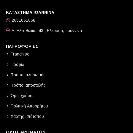
ΚΑΤΑΣΤΗΜΑ ΙΩΑΝΝΙΝΑ
2651061068
Λ. Ελευθερίας 43 , Ελεούσα, Ιωάννινα
ΠΛΗΡΟΦΟΡΙΕΣ
Franchise
Προφίλ
Τρόποι πληρωμής
Τρόποι αποστολής
Όροι χρήσης
Πολιτική Απορρήτου
Χάρτης Ιστότοπου
ΟΔΟΣ ΑΡΩΜΑΤΩΝ