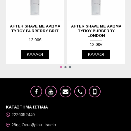
AFTER SHAVE ΜΕ ΆΡΩΜΑ
AFTER SHAVE ΜΕ ΆΡΩΜΑ
ΤΎΠΟΥ BURBERRY BRIT
ΤΎΠΟΥ BURBERRY
LONDON
12,00€
12,00€
ΚΑΛΆΘΙ
ΚΑΛΆΘΙ
ΚΑΤΑΣΤΗΜΑ ΙΣΤΙΑΙΑ
2226052440
28ης Οκτωβρίου, Ιστιαία